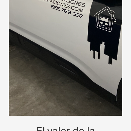
El valor de la