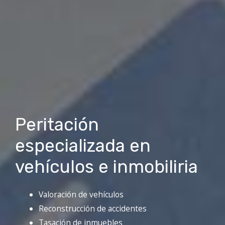
Peritación
especializada en
vehículos e inmobiliria
Valoración de vehículos
Reconstrucción de accidentes
Tasación de inmuebles