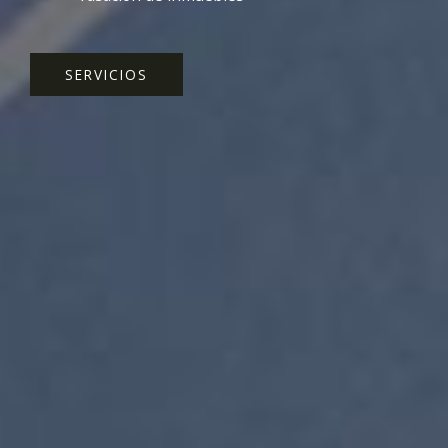
SERVICIOS